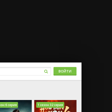
ВОЙТИ
зон 6 серия
1 сезон 32 серия