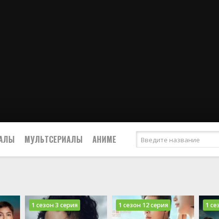
ИАЛЫ
МУЛЬТСЕРИАЛЫ
АНИМЕ
1 сезон 3 серия
1 сезон 12 серия
1 се